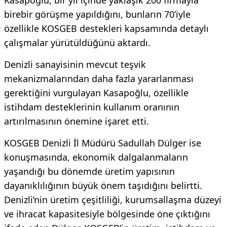
birebir görüşme yapıldığını, bunların 70’iyle
özellikle KOSGEB destekleri kapsamında detaylı
çalışmalar yürütüldüğünü aktardı.
Denizli sanayisinin mevcut teşvik
mekanizmalarından daha fazla yararlanması
gerektiğini vurgulayan Kasapoğlu, özellikle
istihdam desteklerinin kullanım oranının
artırılmasının önemine işaret etti.
KOSGEB Denizli İl Müdürü Sadullah Dülger ise
konuşmasında, ekonomik dalgalanmaların
yaşandığı bu dönemde üretim yapısının
dayanıklılığının büyük önem taşıdığını belirtti.
Denizli’nin üretim çeşitliliği, kurumsallaşma düzeyi
ve ihracat kapasitesiyle bölgesinde öne çıktığını