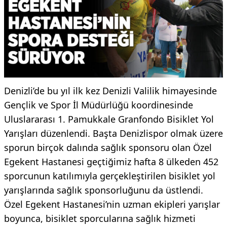
Denizli’de bu yıl ilk kez Denizli Valilik himayesinde
Gençlik ve Spor İl Müdürlüğü koordinesinde
Uluslararası 1. Pamukkale Granfondo Bisiklet Yol
Yarışları düzenlendi. Başta Denizlispor olmak üzere
sporun birçok dalında sağlık sponsoru olan Özel
Egekent Hastanesi geçtiğimiz hafta 8 ülkeden 452
sporcunun katılımıyla gerçekleştirilen bisiklet yol
yarışlarında sağlık sponsorluğunu da üstlendi.
Özel Egekent Hastanesi’nin uzman ekipleri yarışlar
boyunca, bisiklet sporcularına sağlık hizmeti