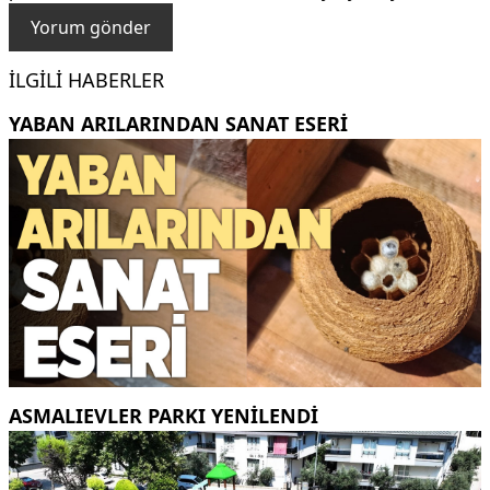
İLGILI HABERLER
YABAN ARILARINDAN SANAT ESERI
ASMALIEVLER PARKI YENİLENDİ