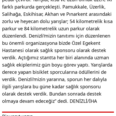
farklı parkurda gerçekleşti. Pamukkale, Üzerlik,
Salihağa, Eskihisar, Akhan ve Pınarkent arasındaki
zorlu ve heyecan dolu yarışlar; 54 kilometrelik kısa
parkur ve 84 kilometrelik uzun parkur olarak
düzenlendi. Denizli’mizin tanıtımı için düzenlenen
bu önemli organizasyona bizde Özel Egekent
Hastanesi olarak sağlık sponsoru olarak destek
verdik. Açtığımız stantta her biri alanında uzman
sağlık ekiplerimiz gün boyu görev yaptı. Yarışlarda
derece yapan bisiklet sporcularına ödüllerini de
verdik. Denizli’mizin yararına, sporun her dalıyla
ilgili yarışlara bu güne kadar sağlık sponsoru
olarak destek verdik. Bundan sonrada destek
olmaya devam edeceğiz” dedi. DENİZLİ/İHA