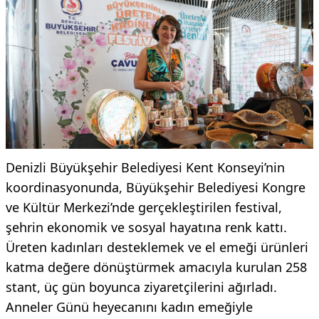
Denizli Büyükşehir Belediyesi Kent Konseyi’nin
koordinasyonunda, Büyükşehir Belediyesi Kongre
ve Kültür Merkezi’nde gerçekleştirilen festival,
şehrin ekonomik ve sosyal hayatına renk kattı.
Üreten kadınları desteklemek ve el emeği ürünleri
katma değere dönüştürmek amacıyla kurulan 258
stant, üç gün boyunca ziyaretçilerini ağırladı.
Anneler Günü heyecanını kadın emeğiyle