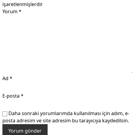
işaretlenmişlerdir
Yorum
*
Ad
*
E-posta
*
Daha sonraki yorumlarımda kullanılması için adım, e-
posta adresim ve site adresim bu tarayıcıya kaydedilsin.