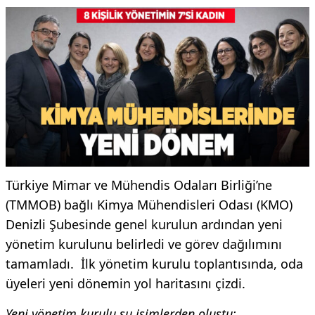
Türkiye Mimar ve Mühendis Odaları Birliği’ne
(TMMOB) bağlı Kimya Mühendisleri Odası (KMO)
Denizli Şubesinde genel kurulun ardından yeni
yönetim kurulunu belirledi ve görev dağılımını
tamamladı. İlk yönetim kurulu toplantısında, oda
üyeleri yeni dönemin yol haritasını çizdi.
Yeni yönetim kurulu şu isimlerden oluştu: