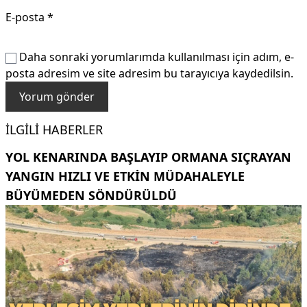
E-posta
*
Daha sonraki yorumlarımda kullanılması için adım, e-
posta adresim ve site adresim bu tarayıcıya kaydedilsin.
İLGILI HABERLER
YOL KENARINDA BAŞLAYIP ORMANA SIÇRAYAN
YANGIN HIZLI VE ETKIN MÜDAHALEYLE
BÜYÜMEDEN SÖNDÜRÜLDÜ