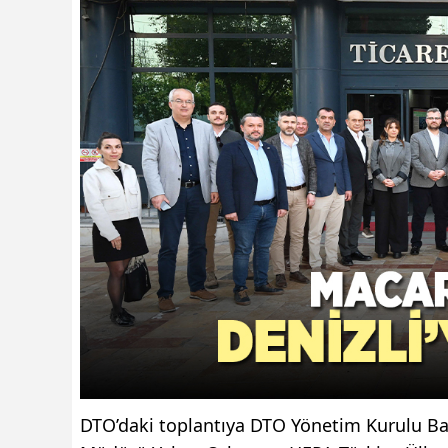
DTO’daki toplantıya DTO Yönetim Kurulu Baş