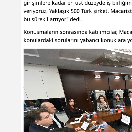
girişimlere kadar en üst düzeyde iş birliğim
veriyoruz. Yaklaşık 500 Türk şirket, Macarist
bu sürekli artıyor” dedi.
Konuşmaların sonrasında katılımcılar, Macari
konulardaki sorularını yabancı konuklara yö