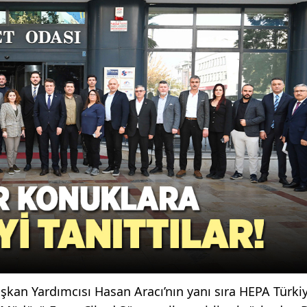
kan Yardımcısı Hasan Aracı’nın yanı sıra HEPA Türki