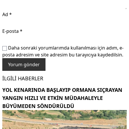
Ad
*
E-posta
*
Daha sonraki yorumlarımda kullanılması için adım, e-
posta adresim ve site adresim bu tarayıcıya kaydedilsin.
İLGILI HABERLER
YOL KENARINDA BAŞLAYIP ORMANA SIÇRAYAN
YANGIN HIZLI VE ETKIN MÜDAHALEYLE
BÜYÜMEDEN SÖNDÜRÜLDÜ