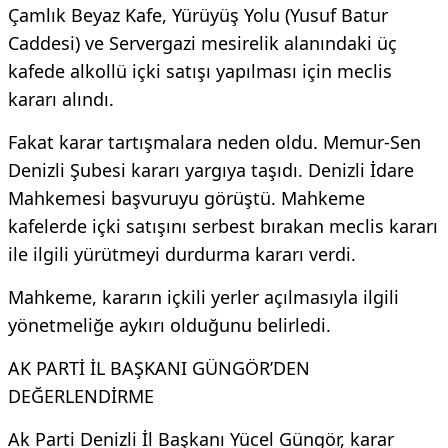
Çamlık Beyaz Kafe, Yürüyüş Yolu (Yusuf Batur
Caddesi) ve Servergazi mesirelik alanındaki üç
kafede alkollü içki satışı yapılması için meclis
kararı alındı.
Fakat karar tartışmalara neden oldu. Memur-Sen
Denizli Şubesi kararı yargıya taşıdı. Denizli İdare
Mahkemesi başvuruyu görüştü. Mahkeme
kafelerde içki satışını serbest bırakan meclis kararı
ile ilgili yürütmeyi durdurma kararı verdi.
Mahkeme, kararın içkili yerler açılmasıyla ilgili
yönetmeliğe aykırı olduğunu belirledi.
AK PARTİ İL BAŞKANI GÜNGÖR’DEN
DEĞERLENDİRME
Ak Parti Denizli İl Başkanı Yücel Güngör, karar