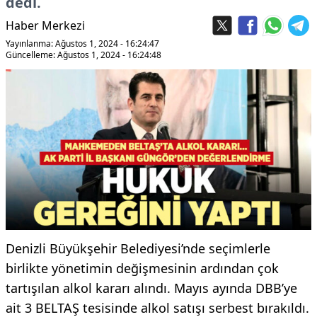
dedi.
Haber Merkezi
Yayınlanma: Ağustos 1, 2024 - 16:24:47
Güncelleme: Ağustos 1, 2024 - 16:24:48
Denizli Büyükşehir Belediyesi’nde seçimlerle
birlikte yönetimin değişmesinin ardından çok
tartışılan alkol kararı alındı. Mayıs ayında DBB’ye
ait 3 BELTAŞ tesisinde alkol satışı serbest bırakıldı.