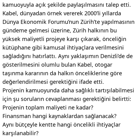
kamuoyuyla açık şekilde paylaşılmasını talep etti.
Kabel, dünyadan örnek vererek 2000’li yıllarda
Dünya Ekonomik Forumu’nun Zürih’te yapılmasının
gündeme gelmesi üzerine, Zürih halkının bu
yüksek maliyetli projeye karşı çıkarak, önceliğin
kütüphane gibi kamusal ihtiyaçlara verilmesini
sağladığını hatırlattı. Aynı yaklaşımın Denizli’de de
gösterilmesini olumlu bulan Kabel, otogar
taşınma kararının da halkın önceliklerine göre
değerlendirilmesi gerektiğini ifade etti.
Projenin kamuoyunda daha sağlıklı tartışılabilmesi
için şu soruların cevaplanması gerektiğini belirtti:
Projenin toplam maliyeti ne kadar?
Finansman hangi kaynaklardan sağlanacak?
Aynı bütçeyle kentte hangi öncelikli ihtiyaçlar
karşılanabilir?