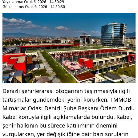
Yayınlanma: Ocak 6, 2026 - 14:50:29
Güncelleme: Ocak 6, 2026 - 14:50:30
Denizli şehirlerarası otogarının taşınmasıyla ilgili
tartışmalar gündemdeki yerini korurken, TMMOB
Mimarlar Odası Denizli Şube Başkanı Özlem Durdu
Kabel konuyla ilgili açıklamalarda bulundu. Kabel,
şehir halkının bu sürece katılımının önemini
vurgularken, yer değişikliğine dair bazı soruların