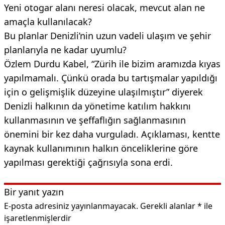
Yeni otogar alanı neresi olacak, mevcut alan ne
amaçla kullanılacak?
Bu planlar Denizli’nin uzun vadeli ulaşım ve şehir
planlarıyla ne kadar uyumlu?
Özlem Durdu Kabel, “Zürih ile bizim aramızda kıyas
yapılmamalı. Çünkü orada bu tartışmalar yapıldığı
için o gelişmişlik düzeyine ulaşılmıştır” diyerek
Denizli halkının da yönetime katılım hakkını
kullanmasının ve şeffaflığın sağlanmasının
önemini bir kez daha vurguladı. Açıklaması, kentte
kaynak kullanımının halkın önceliklerine göre
yapılması gerektiği çağrısıyla sona erdi.
Bir yanıt yazın
E-posta adresiniz yayınlanmayacak.
Gerekli alanlar
*
ile
işaretlenmişlerdir