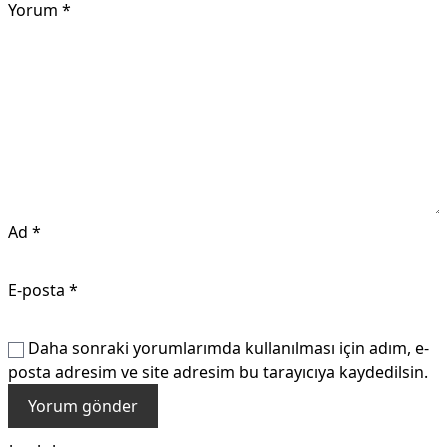
Yorum
*
Ad
*
E-posta
*
Daha sonraki yorumlarımda kullanılması için adım, e-
posta adresim ve site adresim bu tarayıcıya kaydedilsin.