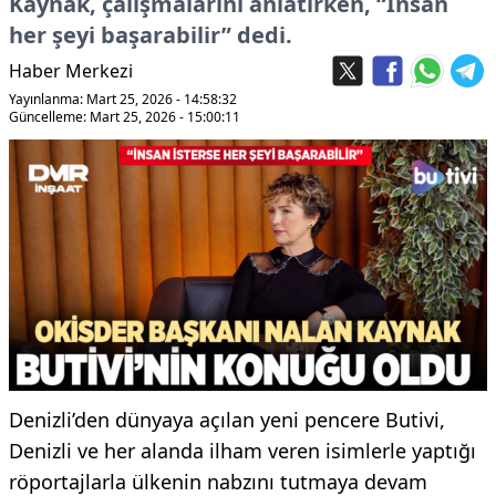
Kaynak, çalışmalarını anlatırken, “İnsan
her şeyi başarabilir” dedi.
Haber Merkezi
Yayınlanma: Mart 25, 2026 - 14:58:32
Güncelleme: Mart 25, 2026 - 15:00:11
Denizli’den dünyaya açılan yeni pencere Butivi,
Denizli ve her alanda ilham veren isimlerle yaptığı
röportajlarla ülkenin nabzını tutmaya devam