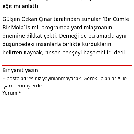
eğitimi anlattı.
Gülşen Özkan Çınar tarafından sunulan ‘Bir Cümle
Bir Mola’ isimli programda yardımlaşmanın
önemine dikkat çekti. Derneği de bu amaçla aynı
düşüncedeki insanlarla birlikte kurduklarını
belirten Kaynak, “İnsan her şeyi başarabilir” dedi.
Bir yanıt yazın
E-posta adresiniz yayınlanmayacak.
Gerekli alanlar
*
ile
işaretlenmişlerdir
Yorum
*