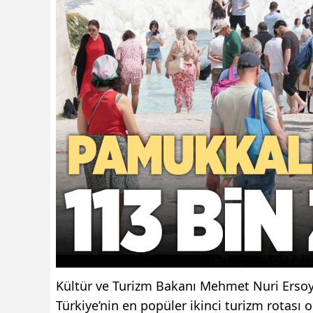
Kültür ve Turizm Bakanı Mehmet Nuri Ersoy, 
Türkiye’nin en popüler ikinci turizm rotası