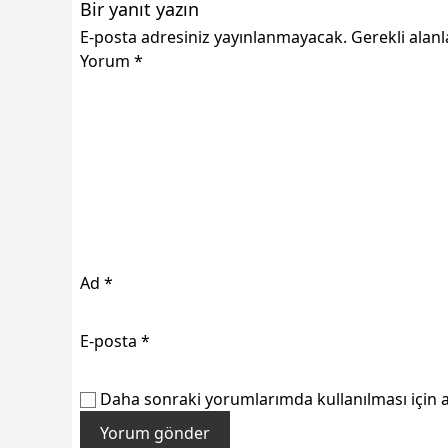
Bir yanıt yazın
E-posta adresiniz yayınlanmayacak.
Gerekli alan
Yorum
*
Ad
*
E-posta
*
Daha sonraki yorumlarımda kullanılması için a