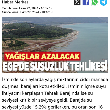
Haber Merkezi
Yayınlanma: Ekim 22, 2024 - 10:39:17
Güncelleme: Ekim 22, 2024 - 10:40:58
İzmir’de son aylarda yağış miktarının ciddi manada
düşmesi barajları kötü etkiledi. İzmir’in içme suyu
ihtiyacını karşılaşan Tahtalı Barajında ise su
seviyesi kritik bir seviyeye geldi. Barajda su
seviyesi yüzde 15.29’a gerilerken, bu oran son 16