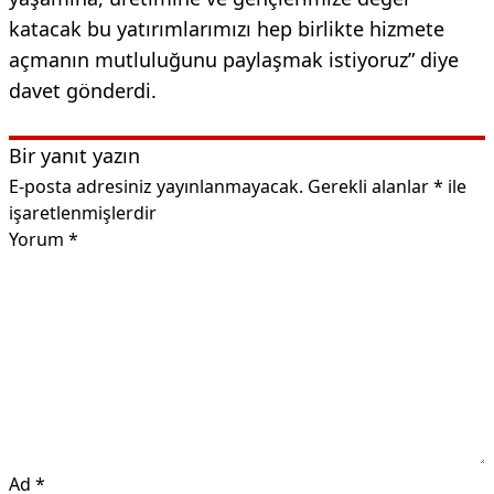
katacak bu yatırımlarımızı hep birlikte hizmete
açmanın mutluluğunu paylaşmak istiyoruz” diye
davet gönderdi.
Bir yanıt yazın
E-posta adresiniz yayınlanmayacak.
Gerekli alanlar
*
ile
işaretlenmişlerdir
Yorum
*
Ad
*