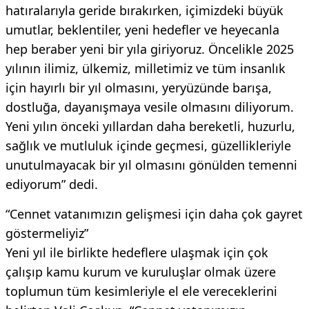
hatıralarıyla geride bırakırken, içimizdeki büyük
umutlar, beklentiler, yeni hedefler ve heyecanla
hep beraber yeni bir yıla giriyoruz. Öncelikle 2025
yılının ilimiz, ülkemiz, milletimiz ve tüm insanlık
için hayırlı bir yıl olmasını, yeryüzünde barışa,
dostluğa, dayanışmaya vesile olmasını diliyorum.
Yeni yılın önceki yıllardan daha bereketli, huzurlu,
sağlık ve mutluluk içinde geçmesi, güzellikleriyle
unutulmayacak bir yıl olmasını gönülden temenni
ediyorum” dedi.
“Cennet vatanımızın gelişmesi için daha çok gayret
göstermeliyiz”
Yeni yıl ile birlikte hedeflere ulaşmak için çok
çalışıp kamu kurum ve kuruluşlar olmak üzere
toplumun tüm kesimleriyle el ele vereceklerini