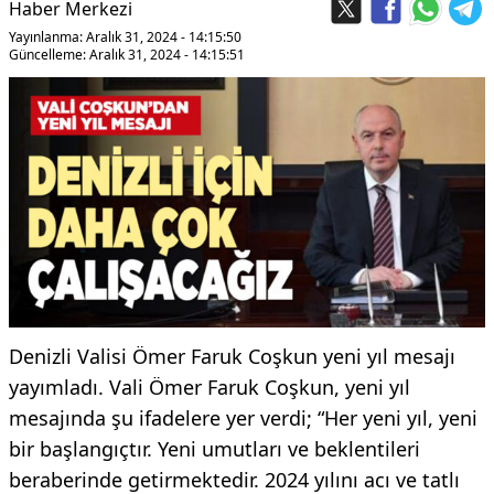
Haber Merkezi
Yayınlanma: Aralık 31, 2024 - 14:15:50
Güncelleme: Aralık 31, 2024 - 14:15:51
Denizli Valisi Ömer Faruk Coşkun yeni yıl mesajı
yayımladı. Vali Ömer Faruk Coşkun, yeni yıl
mesajında şu ifadelere yer verdi; “Her yeni yıl, yeni
bir başlangıçtır. Yeni umutları ve beklentileri
beraberinde getirmektedir. 2024 yılını acı ve tatlı