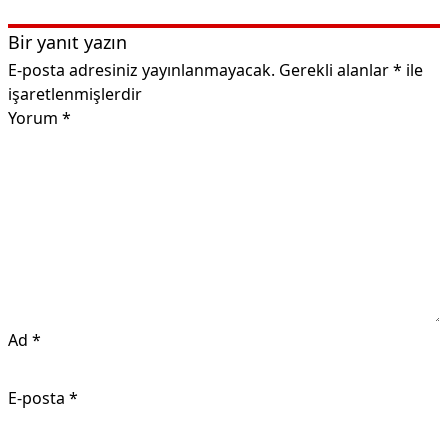
Bir yanıt yazın
E-posta adresiniz yayınlanmayacak.
Gerekli alanlar
*
ile
işaretlenmişlerdir
Yorum
*
Ad
*
E-posta
*