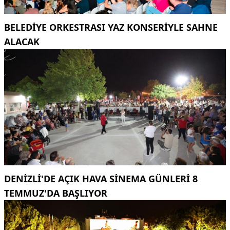
BELEDİYE ORKESTRASI YAZ KONSERİYLE SAHNE
ALACAK
DENİZLİ'DE AÇIK HAVA SİNEMA GÜNLERİ 8
TEMMUZ'DA BAŞLIYOR