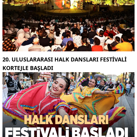
20. ULUSLARARASI HALK DANSLARI FESTIVALI
KORTEJLE BAŞLADI