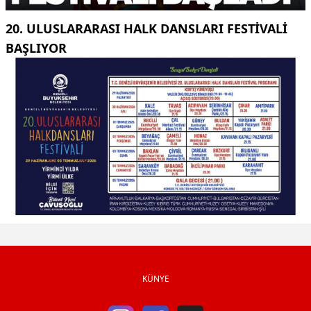
20. ULUSLARARASI HALK DANSLARI FESTIVALI
BAŞLIYOR
KÜNYE