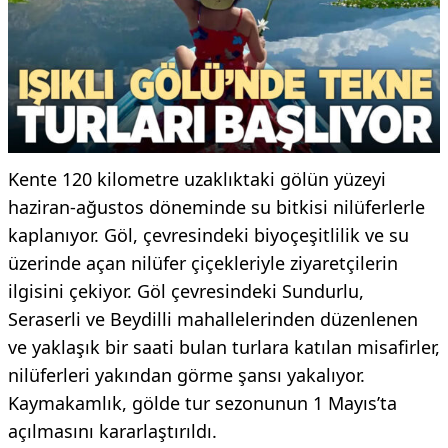
Kente 120 kilometre uzaklıktaki gölün yüzeyi
haziran-ağustos döneminde su bitkisi nilüferlerle
kaplanıyor. Göl, çevresindeki biyoçeşitlilik ve su
üzerinde açan nilüfer çiçekleriyle ziyaretçilerin
ilgisini çekiyor. Göl çevresindeki Sundurlu,
Seraserli ve Beydilli mahallelerinden düzenlenen
ve yaklaşık bir saati bulan turlara katılan misafirler,
nilüferleri yakından görme şansı yakalıyor.
Kaymakamlık, gölde tur sezonunun 1 Mayıs’ta
açılmasını kararlaştırıldı.