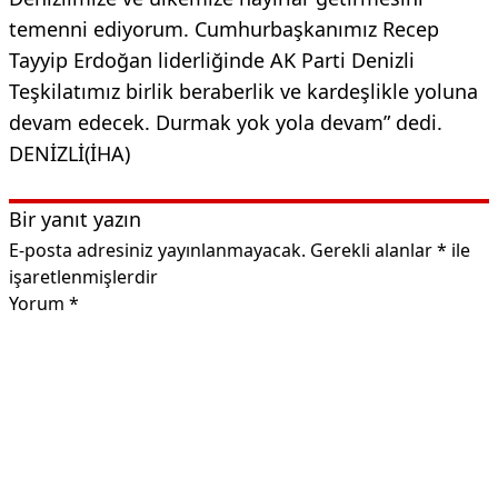
temenni ediyorum. Cumhurbaşkanımız Recep
Tayyip Erdoğan liderliğinde AK Parti Denizli
Teşkilatımız birlik beraberlik ve kardeşlikle yoluna
devam edecek. Durmak yok yola devam” dedi.
DENİZLİ(İHA)
Bir yanıt yazın
E-posta adresiniz yayınlanmayacak.
Gerekli alanlar
*
ile
işaretlenmişlerdir
Yorum
*