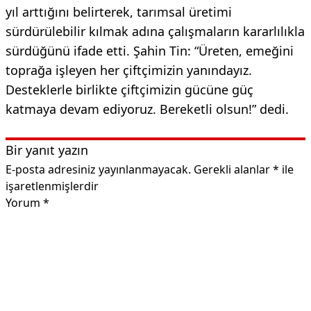
yıl arttığını belirterek, tarımsal üretimi
sürdürülebilir kılmak adına çalışmaların kararlılıkla
sürdüğünü ifade etti. Şahin Tin: “Üreten, emeğini
toprağa işleyen her çiftçimizin yanındayız.
Desteklerle birlikte çiftçimizin gücüne güç
katmaya devam ediyoruz. Bereketli olsun!” dedi.
Bir yanıt yazın
E-posta adresiniz yayınlanmayacak.
Gerekli alanlar
*
ile
işaretlenmişlerdir
Yorum
*