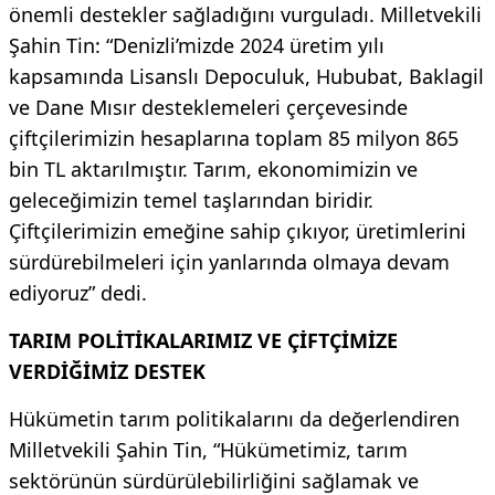
önemli destekler sağladığını vurguladı. Milletvekili
Şahin Tin: “Denizli’mizde 2024 üretim yılı
kapsamında Lisanslı Depoculuk, Hububat, Baklagil
ve Dane Mısır desteklemeleri çerçevesinde
çiftçilerimizin hesaplarına toplam 85 milyon 865
bin TL aktarılmıştır. Tarım, ekonomimizin ve
geleceğimizin temel taşlarından biridir.
Çiftçilerimizin emeğine sahip çıkıyor, üretimlerini
sürdürebilmeleri için yanlarında olmaya devam
ediyoruz” dedi.
TARIM POLİTİKALARIMIZ VE ÇİFTÇİMİZE
VERDİĞİMİZ DESTEK
Hükümetin tarım politikalarını da değerlendiren
Milletvekili Şahin Tin, “Hükümetimiz, tarım
sektörünün sürdürülebilirliğini sağlamak ve