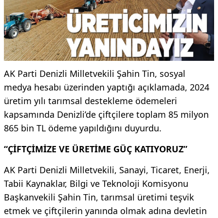
AK Parti Denizli Milletvekili Şahin Tin, sosyal
medya hesabı üzerinden yaptığı açıklamada, 2024
üretim yılı tarımsal destekleme ödemeleri
kapsamında Denizli’de çiftçilere toplam 85 milyon
865 bin TL ödeme yapıldığını duyurdu.
“ÇİFTÇİMİZE VE ÜRETİME GÜÇ KATIYORUZ”
AK Parti Denizli Milletvekili, Sanayi, Ticaret, Enerji,
Tabii Kaynaklar, Bilgi ve Teknoloji Komisyonu
Başkanvekili Şahin Tin, tarımsal üretimi teşvik
etmek ve çiftçilerin yanında olmak adına devletin