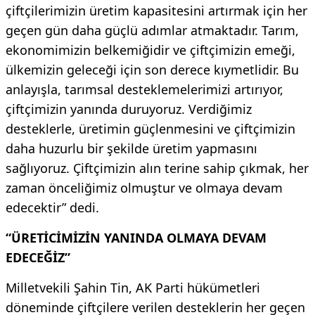
çiftçilerimizin üretim kapasitesini artırmak için her
geçen gün daha güçlü adımlar atmaktadır. Tarım,
ekonomimizin belkemiğidir ve çiftçimizin emeği,
ülkemizin geleceği için son derece kıymetlidir. Bu
anlayışla, tarımsal desteklemelerimizi artırıyor,
çiftçimizin yanında duruyoruz. Verdiğimiz
desteklerle, üretimin güçlenmesini ve çiftçimizin
daha huzurlu bir şekilde üretim yapmasını
sağlıyoruz. Çiftçimizin alın terine sahip çıkmak, her
zaman önceliğimiz olmuştur ve olmaya devam
edecektir” dedi.
“ÜRETİCİMİZİN YANINDA OLMAYA DEVAM
EDECEĞİZ”
Milletvekili Şahin Tin, AK Parti hükümetleri
döneminde çiftçilere verilen desteklerin her geçen