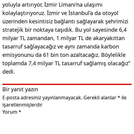
yoluyla artırıyor, İzmir Limanı’na ulaşımı
kolaylaştırıyoruz. İzmir ve İstanbul’a da otoyol
üzerinden kesintisiz bağlantı sağlayarak şehrimizi
stratejik bir noktaya taşıdık. Bu yol sayesinde 6,4
milyar TL zamandan, 1 milyar TL de akaryakıttan
tasarruf sağlayacağız ve aynı zamanda karbon
emisyonunu da 61 bin ton azaltacağız. Böylelikle
toplamda 7,4 milyar TL tasarruf sağlamış olacağız”
dedi.
Bir yanıt yazın
E-posta adresiniz yayınlanmayacak.
Gerekli alanlar
*
ile
işaretlenmişlerdir
Yorum
*