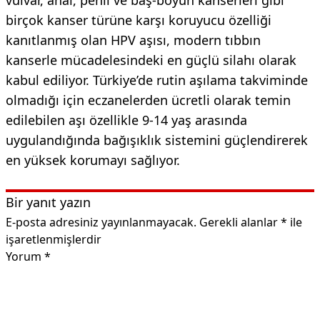
birçok kanser türüne karşı koruyucu özelliği
kanıtlanmış olan HPV aşısı, modern tıbbın
kanserle mücadelesindeki en güçlü silahı olarak
kabul ediliyor. Türkiye’de rutin aşılama takviminde
olmadığı için eczanelerden ücretli olarak temin
edilebilen aşı özellikle 9-14 yaş arasında
uygulandığında bağışıklık sistemini güçlendirerek
en yüksek korumayı sağlıyor.
Bir yanıt yazın
E-posta adresiniz yayınlanmayacak.
Gerekli alanlar
*
ile
işaretlenmişlerdir
Yorum
*