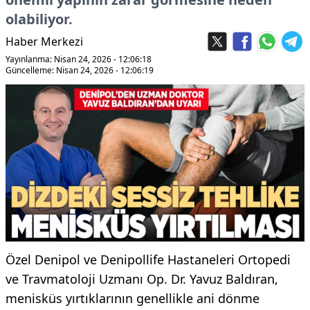
olabiliyor.
Haber Merkezi
Yayınlanma: Nisan 24, 2026 - 12:06:18
Güncelleme: Nisan 24, 2026 - 12:06:19
Özel Denipol ve Denipollife Hastaneleri Ortopedi
ve Travmatoloji Uzmanı Op. Dr. Yavuz Baldıran,
menisküs yırtıklarının genellikle ani dönme