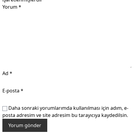
Yorum
*
Ad
*
E-posta
*
Daha sonraki yorumlarımda kullanılması için adım, e-
posta adresim ve site adresim bu tarayıcıya kaydedilsin.