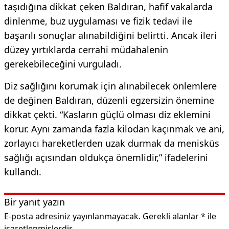
taşıdığına dikkat çeken Baldıran, hafif vakalarda
dinlenme, buz uygulaması ve fizik tedavi ile
başarılı sonuçlar alınabildiğini belirtti. Ancak ileri
düzey yırtıklarda cerrahi müdahalenin
gerekebileceğini vurguladı.
Diz sağlığını korumak için alınabilecek önlemlere
de değinen Baldıran, düzenli egzersizin önemine
dikkat çekti. “Kasların güçlü olması diz eklemini
korur. Aynı zamanda fazla kilodan kaçınmak ve ani,
zorlayıcı hareketlerden uzak durmak da menisküs
sağlığı açısından oldukça önemlidir,” ifadelerini
kullandı.
Bir yanıt yazın
E-posta adresiniz yayınlanmayacak.
Gerekli alanlar
*
ile
işaretlenmişlerdir