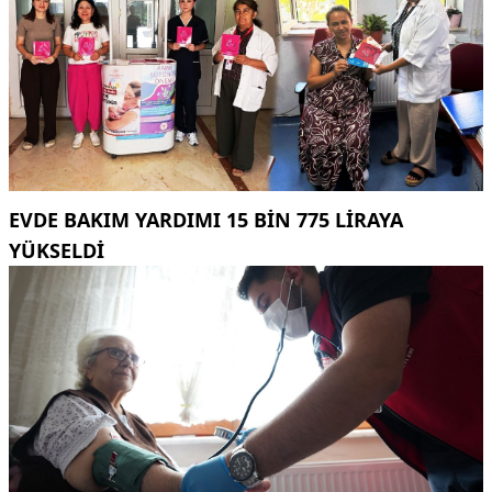
EVDE BAKIM YARDIMI 15 BIN 775 LIRAYA
YÜKSELDI