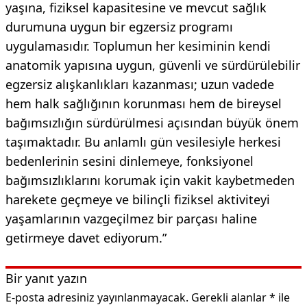
yaşına, fiziksel kapasitesine ve mevcut sağlık
durumuna uygun bir egzersiz programı
uygulamasıdır. Toplumun her kesiminin kendi
anatomik yapısına uygun, güvenli ve sürdürülebilir
egzersiz alışkanlıkları kazanması; uzun vadede
hem halk sağlığının korunması hem de bireysel
bağımsızlığın sürdürülmesi açısından büyük önem
taşımaktadır. Bu anlamlı gün vesilesiyle herkesi
bedenlerinin sesini dinlemeye, fonksiyonel
bağımsızlıklarını korumak için vakit kaybetmeden
harekete geçmeye ve bilinçli fiziksel aktiviteyi
yaşamlarının vazgeçilmez bir parçası haline
getirmeye davet ediyorum.”
Bir yanıt yazın
E-posta adresiniz yayınlanmayacak.
Gerekli alanlar
*
ile