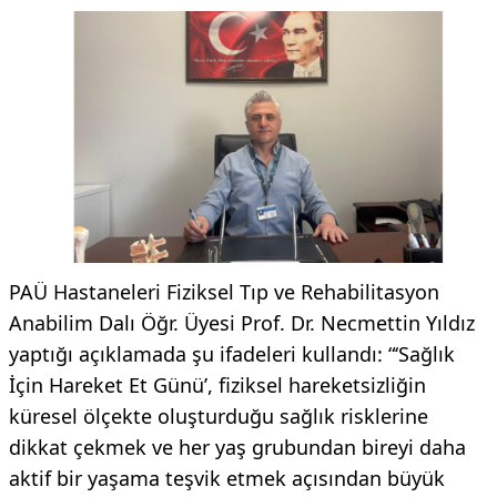
PAÜ Hastaneleri Fiziksel Tıp ve Rehabilitasyon
Anabilim Dalı Öğr. Üyesi Prof. Dr. Necmettin Yıldız
yaptığı açıklamada şu ifadeleri kullandı: “‘Sağlık
İçin Hareket Et Günü’, fiziksel hareketsizliğin
küresel ölçekte oluşturduğu sağlık risklerine
dikkat çekmek ve her yaş grubundan bireyi daha
aktif bir yaşama teşvik etmek açısından büyük