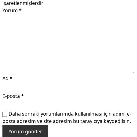
işaretlenmişlerdir
Yorum
*
Ad
*
E-posta
*
Daha sonraki yorumlarımda kullanılması için adım, e-
posta adresim ve site adresim bu tarayıcıya kaydedilsin.