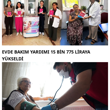
EVDE BAKIM YARDIMI 15 BIN 775 LIRAYA
YÜKSELDI