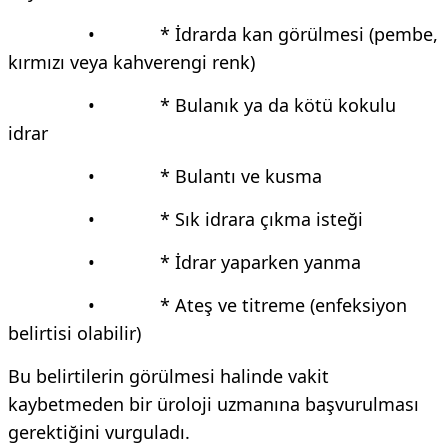
• * İdrarda kan görülmesi (pembe,
kırmızı veya kahverengi renk)
• * Bulanık ya da kötü kokulu
idrar
• * Bulantı ve kusma
• * Sık idrara çıkma isteği
• * İdrar yaparken yanma
• * Ateş ve titreme (enfeksiyon
belirtisi olabilir)
Bu belirtilerin görülmesi halinde vakit
kaybetmeden bir üroloji uzmanına başvurulması
gerektiğini vurguladı.