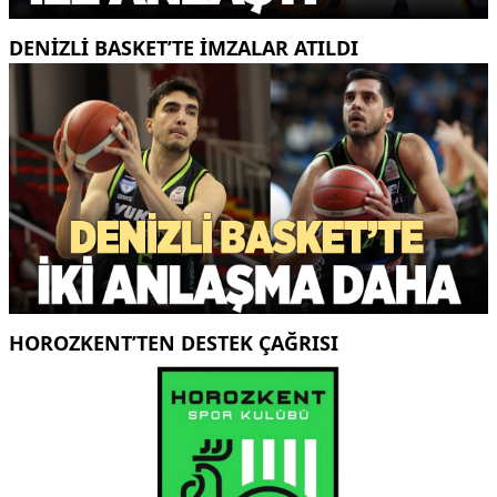
DENİZLİ BASKET’TE İMZALAR ATILDI
HOROZKENT’TEN DESTEK ÇAĞRISI