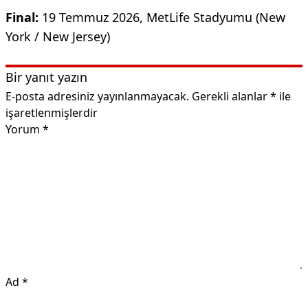
Final:
19 Temmuz 2026, MetLife Stadyumu (New
York / New Jersey)
Bir yanıt yazın
E-posta adresiniz yayınlanmayacak.
Gerekli alanlar
*
ile
işaretlenmişlerdir
Yorum
*
Ad
*