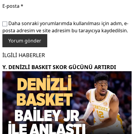
E-posta
*
Daha sonraki yorumlarımda kullanılması için adım, e-
posta adresim ve site adresim bu tarayıcıya kaydedilsin.
İLGILI HABERLER
Y. DENIZLI BASKET SKOR GÜCÜNÜ ARTIRDI