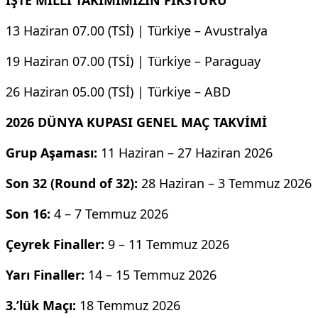
13 Haziran 07.00 (TSİ) | Türkiye – Avustralya
19 Haziran 07.00 (TSİ) | Türkiye – Paraguay
26 Haziran 05.00 (TSİ) | Türkiye – ABD
2026 DÜNYA KUPASI GENEL MAÇ TAKVİMİ
Grup Aşaması:
11 Haziran – 27 Haziran 2026
Son 32 (Round of 32):
28 Haziran – 3 Temmuz 2026
Son 16:
4 – 7 Temmuz 2026
Çeyrek Finaller:
9 – 11 Temmuz 2026
Yarı Finaller:
14 – 15 Temmuz 2026
3.’lük Maçı:
18 Temmuz 2026