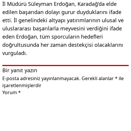
İl Müdürü Süleyman Erdoğan, Karadağ’da elde
edilen başarıdan dolayı gurur duyduklarını ifade
etti. İl genelindeki altyapı yatırımlarının ulusal ve
uluslararası başarılarla meyvesini verdiğini ifade
eden Erdoğan, tüm sporcuların hedefleri
doğrultusunda her zaman destekçisi olacaklarını
vurguladı.
Bir yanıt yazın
E-posta adresiniz yayınlanmayacak.
Gerekli alanlar
*
ile
işaretlenmişlerdir
Yorum
*