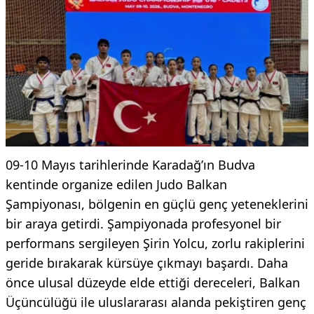
09-10 Mayıs tarihlerinde Karadağ’ın Budva
kentinde organize edilen Judo Balkan
Şampiyonası, bölgenin en güçlü genç yeteneklerini
bir araya getirdi. Şampiyonada profesyonel bir
performans sergileyen Şirin Yolcu, zorlu rakiplerini
geride bırakarak kürsüye çıkmayı başardı. Daha
önce ulusal düzeyde elde ettiği dereceleri, Balkan
Üçüncülüğü ile uluslararası alanda pekiştiren genç