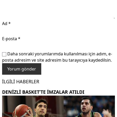
Ad
*
E-posta
*
Daha sonraki yorumlarımda kullanılması için adım, e-
posta adresim ve site adresim bu tarayıcıya kaydedilsin.
İLGILI HABERLER
DENİZLİ BASKET’TE İMZALAR ATILDI