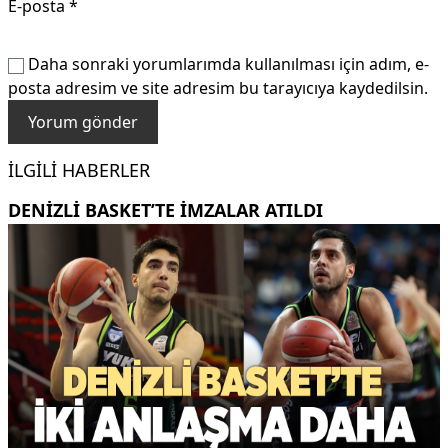
E-posta
*
Daha sonraki yorumlarımda kullanılması için adım, e-
posta adresim ve site adresim bu tarayıcıya kaydedilsin.
İLGILI HABERLER
DENİZLİ BASKET’TE İMZALAR ATILDI