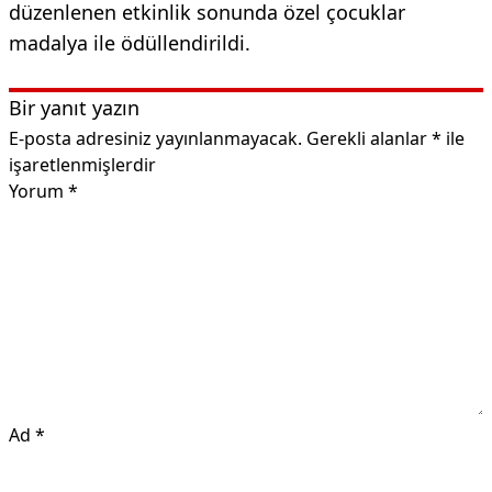
düzenlenen etkinlik sonunda özel çocuklar
madalya ile ödüllendirildi.
Bir yanıt yazın
E-posta adresiniz yayınlanmayacak.
Gerekli alanlar
*
ile
işaretlenmişlerdir
Yorum
*
Ad
*