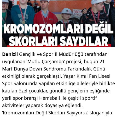
Denizli
Gençlik ve Spor İl Müdürlüğü tarafından
uygulanan ‘Mutlu Çarşamba’ projesi, bugün 21
Mart Dünya Down Sendromu Farkındalık Günü
etkinliği olarak gerçekleşti. Yaşar Kımıl Fen Lisesi
Spor Salonu’nda yapılan etkinliğe aileleriyle birlikte
katılan özel çocuklar, gönüllü gençlerin eşliğinde
yerli spor branşı Hemsball ile çeşitli sportif
aktiviteler yaparak doyasıya eğlendi.
‘Kromozomları Değil Skorları Sayıyoruz’ sloganıyla