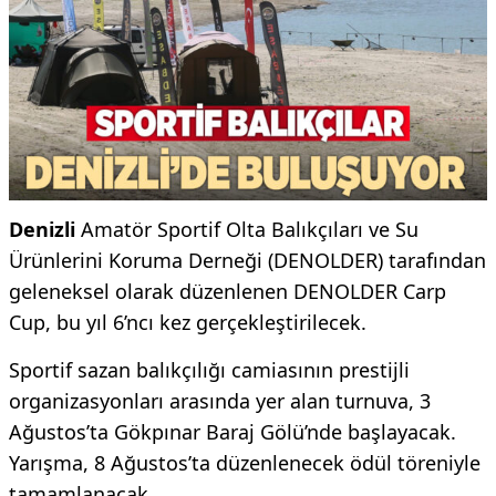
Denizli
Amatör Sportif Olta Balıkçıları ve Su
Ürünlerini Koruma Derneği (DENOLDER) tarafından
geleneksel olarak düzenlenen DENOLDER Carp
Cup, bu yıl 6’ncı kez gerçekleştirilecek.
Sportif sazan balıkçılığı camiasının prestijli
organizasyonları arasında yer alan turnuva, 3
Ağustos’ta Gökpınar Baraj Gölü’nde başlayacak.
Yarışma, 8 Ağustos’ta düzenlenecek ödül töreniyle
tamamlanacak.