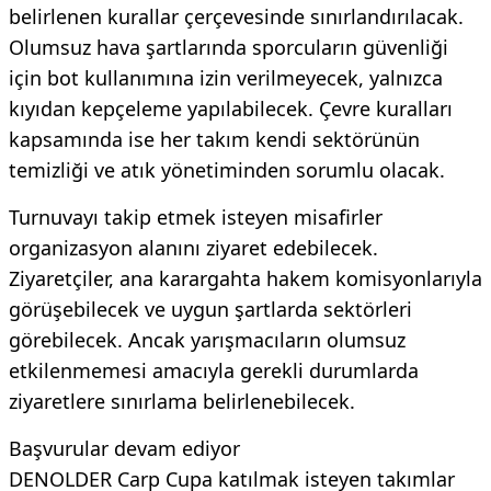
belirlenen kurallar çerçevesinde sınırlandırılacak.
Olumsuz hava şartlarında sporcuların güvenliği
için bot kullanımına izin verilmeyecek, yalnızca
kıyıdan kepçeleme yapılabilecek. Çevre kuralları
kapsamında ise her takım kendi sektörünün
temizliği ve atık yönetiminden sorumlu olacak.
Turnuvayı takip etmek isteyen misafirler
organizasyon alanını ziyaret edebilecek.
Ziyaretçiler, ana karargahta hakem komisyonlarıyla
görüşebilecek ve uygun şartlarda sektörleri
görebilecek. Ancak yarışmacıların olumsuz
etkilenmemesi amacıyla gerekli durumlarda
ziyaretlere sınırlama belirlenebilecek.
Başvurular devam ediyor
DENOLDER Carp Cupa katılmak isteyen takımlar