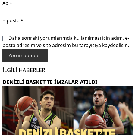
Ad
*
E-posta
*
Daha sonraki yorumlarımda kullanılması için adım, e-
posta adresim ve site adresim bu tarayıcıya kaydedilsin.
İLGILI HABERLER
DENİZLİ BASKET’TE İMZALAR ATILDI