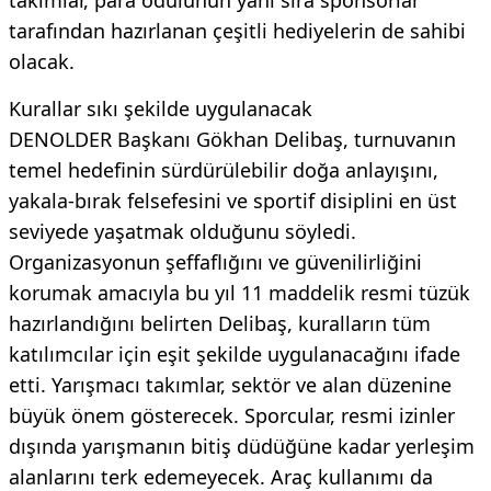
tarafından hazırlanan çeşitli hediyelerin de sahibi
olacak.
Kurallar sıkı şekilde uygulanacak
DENOLDER Başkanı Gökhan Delibaş, turnuvanın
temel hedefinin sürdürülebilir doğa anlayışını,
yakala-bırak felsefesini ve sportif disiplini en üst
seviyede yaşatmak olduğunu söyledi.
Organizasyonun şeffaflığını ve güvenilirliğini
korumak amacıyla bu yıl 11 maddelik resmi tüzük
hazırlandığını belirten Delibaş, kuralların tüm
katılımcılar için eşit şekilde uygulanacağını ifade
etti. Yarışmacı takımlar, sektör ve alan düzenine
büyük önem gösterecek. Sporcular, resmi izinler
dışında yarışmanın bitiş düdüğüne kadar yerleşim
alanlarını terk edemeyecek. Araç kullanımı da