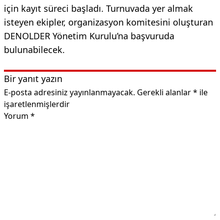
için kayıt süreci başladı. Turnuvada yer almak
isteyen ekipler, organizasyon komitesini oluşturan
DENOLDER Yönetim Kurulu’na başvuruda
bulunabilecek.
Bir yanıt yazın
E-posta adresiniz yayınlanmayacak.
Gerekli alanlar
*
ile
işaretlenmişlerdir
Yorum
*