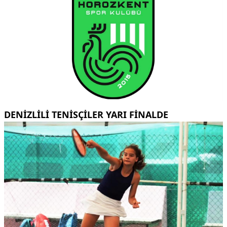
DENİZLİLİ TENİSÇİLER YARI FİNALDE