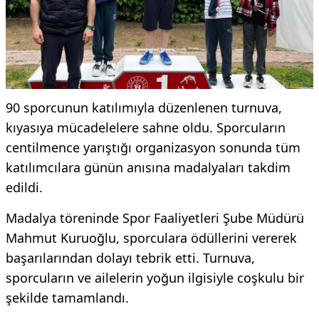
90 sporcunun katılımıyla düzenlenen turnuva,
kıyasıya mücadelelere sahne oldu. Sporcuların
centilmence yarıştığı organizasyon sonunda tüm
katılımcılara günün anısına madalyaları takdim
edildi.
Madalya töreninde Spor Faaliyetleri Şube Müdürü
Mahmut Kuruoğlu, sporculara ödüllerini vererek
başarılarından dolayı tebrik etti. Turnuva,
sporcuların ve ailelerin yoğun ilgisiyle coşkulu bir
şekilde tamamlandı.