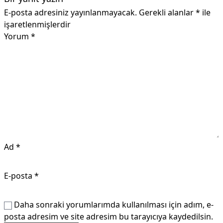
E-posta adresiniz yayınlanmayacak.
Gerekli alanlar
*
ile
işaretlenmişlerdir
Yorum
*
Ad
*
E-posta
*
Daha sonraki yorumlarımda kullanılması için adım, e-
posta adresim ve site adresim bu tarayıcıya kaydedilsin.