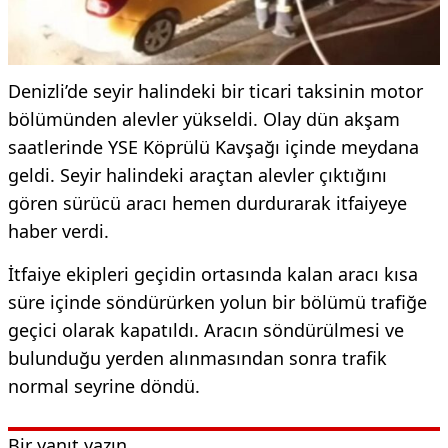
Denizli’de seyir halindeki bir ticari taksinin motor
bölümünden alevler yükseldi. Olay dün akşam
saatlerinde YSE Köprülü Kavşağı içinde meydana
geldi. Seyir halindeki araçtan alevler çıktığını
gören sürücü aracı hemen durdurarak itfaiyeye
haber verdi.
İtfaiye ekipleri geçidin ortasında kalan aracı kısa
süre içinde söndürürken yolun bir bölümü trafiğe
geçici olarak kapatıldı. Aracın söndürülmesi ve
bulunduğu yerden alınmasından sonra trafik
normal seyrine döndü.
Bir yanıt yazın