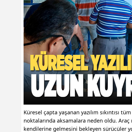
Küresel çapta yaşanan yazılım sıkıntısı tü
noktalarında aksamalara neden oldu. Araç 
kendilerine gelmesini bekleyen sürücüler 