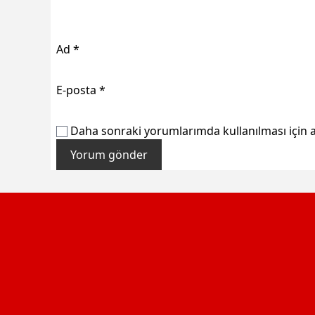
Ad
*
E-posta
*
Daha sonraki yorumlarımda kullanılması için a