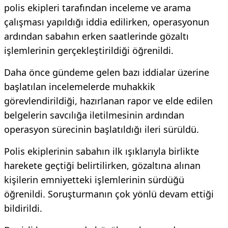
polis ekipleri tarafından inceleme ve arama
çalışması yapıldığı iddia edilirken, operasyonun
ardından sabahın erken saatlerinde gözaltı
işlemlerinin gerçekleştirildiği öğrenildi.
Daha önce gündeme gelen bazı iddialar üzerine
başlatılan incelemelerde muhakkik
görevlendirildiği, hazırlanan rapor ve elde edilen
belgelerin savcılığa iletilmesinin ardından
operasyon sürecinin başlatıldığı ileri sürüldü.
Polis ekiplerinin sabahın ilk ışıklarıyla birlikte
harekete geçtiği belirtilirken, gözaltına alınan
kişilerin emniyetteki işlemlerinin sürdüğü
öğrenildi. Soruşturmanın çok yönlü devam ettiği
bildirildi.