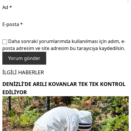
Ad
*
E-posta
*
Daha sonraki yorumlarımda kullanılması için adım, e-
posta adresim ve site adresim bu tarayıcıya kaydedilsin.
İLGILI HABERLER
DENIZLI’DE ARILI KOVANLAR TEK TEK KONTROL
EDILIYOR