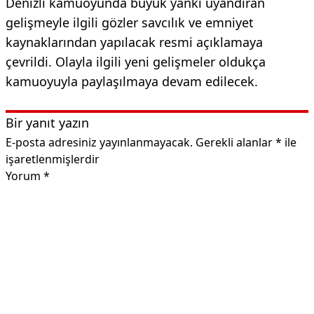
Denizli kamuoyunda büyük yankı uyandıran
gelişmeyle ilgili gözler savcılık ve emniyet
kaynaklarından yapılacak resmi açıklamaya
çevrildi. Olayla ilgili yeni gelişmeler oldukça
kamuoyuyla paylaşılmaya devam edilecek.
Bir yanıt yazın
E-posta adresiniz yayınlanmayacak.
Gerekli alanlar
*
ile
işaretlenmişlerdir
Yorum
*