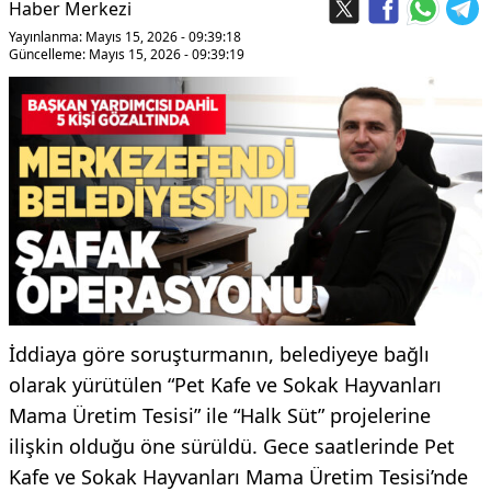
Haber Merkezi
Yayınlanma: Mayıs 15, 2026 - 09:39:18
Güncelleme: Mayıs 15, 2026 - 09:39:19
İddiaya göre soruşturmanın, belediyeye bağlı
olarak yürütülen “Pet Kafe ve Sokak Hayvanları
Mama Üretim Tesisi” ile “Halk Süt” projelerine
ilişkin olduğu öne sürüldü. Gece saatlerinde Pet
Kafe ve Sokak Hayvanları Mama Üretim Tesisi’nde