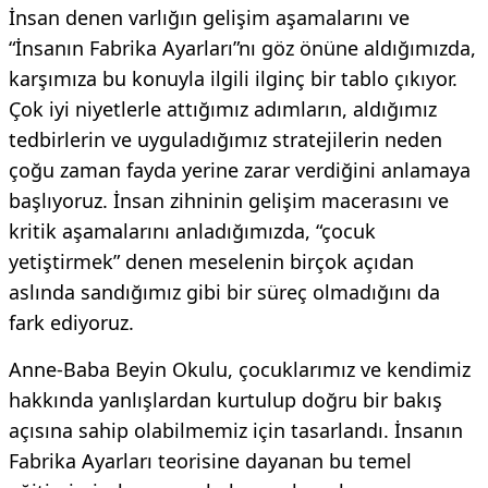
İnsan denen varlığın gelişim aşamalarını ve
“İnsanın Fabrika Ayarları”nı göz önüne aldığımızda,
karşımıza bu konuyla ilgili ilginç bir tablo çıkıyor.
Çok iyi niyetlerle attığımız adımların, aldığımız
tedbirlerin ve uyguladığımız stratejilerin neden
çoğu zaman fayda yerine zarar verdiğini anlamaya
başlıyoruz. İnsan zihninin gelişim macerasını ve
kritik aşamalarını anladığımızda, “çocuk
yetiştirmek” denen meselenin birçok açıdan
aslında sandığımız gibi bir süreç olmadığını da
fark ediyoruz.
Anne-Baba Beyin Okulu, çocuklarımız ve kendimiz
hakkında yanlışlardan kurtulup doğru bir bakış
açısına sahip olabilmemiz için tasarlandı. İnsanın
Fabrika Ayarları teorisine dayanan bu temel