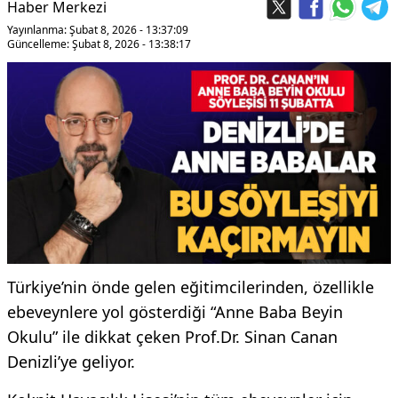
Haber Merkezi
Yayınlanma: Şubat 8, 2026 - 13:37:09
Güncelleme: Şubat 8, 2026 - 13:38:17
Türkiye’nin önde gelen eğitimcilerinden, özellikle
ebeveynlere yol gösterdiği “Anne Baba Beyin
Okulu” ile dikkat çeken Prof.Dr. Sinan Canan
Denizli’ye geliyor.