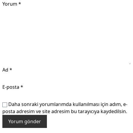
Yorum
*
Ad
*
E-posta
*
Daha sonraki yorumlarımda kullanılması için adım, e-
posta adresim ve site adresim bu tarayıcıya kaydedilsin.