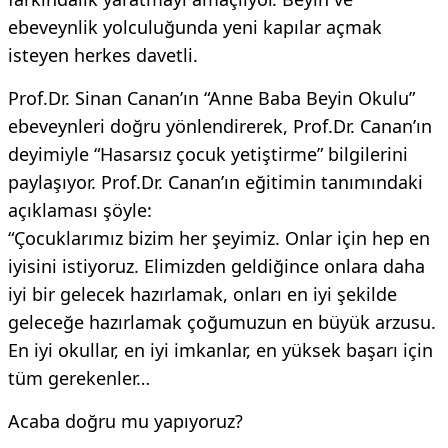
ebeveynlik yolculuğunda yeni kapılar açmak
isteyen herkes davetli.
Prof.Dr. Sinan Canan’ın “Anne Baba Beyin Okulu”
ebeveynleri doğru yönlendirerek, Prof.Dr. Canan’ın
deyimiyle “Hasarsız çocuk yetiştirme” bilgilerini
paylaşıyor. Prof.Dr. Canan’ın eğitimin tanımındaki
açıklaması şöyle:
“Çocuklarımız bizim her şeyimiz. Onlar için hep en
iyisini istiyoruz. Elimizden geldiğince onlara daha
iyi bir gelecek hazırlamak, onları en iyi şekilde
geleceğe hazırlamak çoğumuzun en büyük arzusu.
En iyi okullar, en iyi imkanlar, en yüksek başarı için
tüm gerekenler…
Acaba doğru mu yapıyoruz?