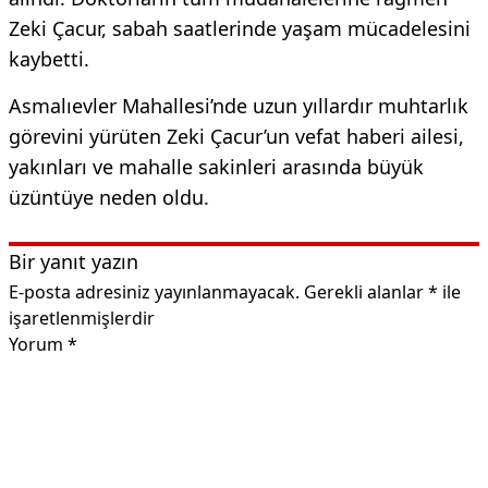
Zeki Çacur, sabah saatlerinde yaşam mücadelesini
kaybetti.
Asmalıevler Mahallesi’nde uzun yıllardır muhtarlık
görevini yürüten Zeki Çacur’un vefat haberi ailesi,
yakınları ve mahalle sakinleri arasında büyük
üzüntüye neden oldu.
Bir yanıt yazın
E-posta adresiniz yayınlanmayacak.
Gerekli alanlar
*
ile
işaretlenmişlerdir
Yorum
*