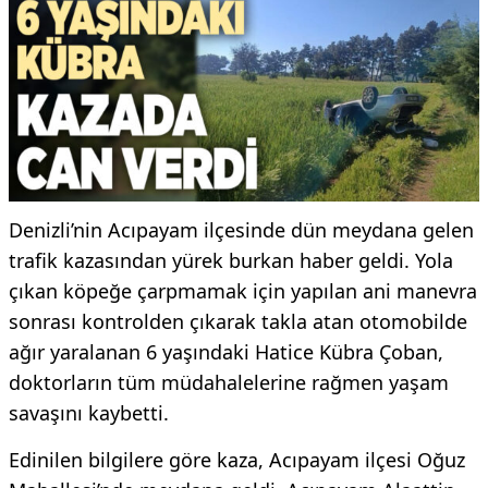
Denizli’nin Acıpayam ilçesinde dün meydana gelen
trafik kazasından yürek burkan haber geldi. Yola
çıkan köpeğe çarpmamak için yapılan ani manevra
sonrası kontrolden çıkarak takla atan otomobilde
ağır yaralanan 6 yaşındaki Hatice Kübra Çoban,
doktorların tüm müdahalelerine rağmen yaşam
savaşını kaybetti.
Edinilen bilgilere göre kaza, Acıpayam ilçesi Oğuz