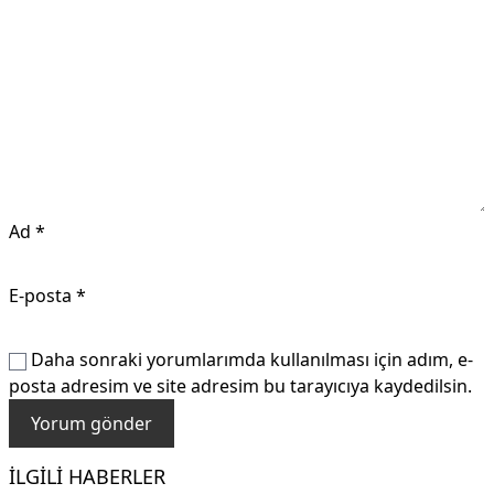
Ad
*
E-posta
*
Daha sonraki yorumlarımda kullanılması için adım, e-
posta adresim ve site adresim bu tarayıcıya kaydedilsin.
İLGILI HABERLER