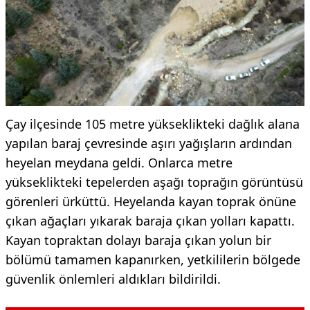
Çay ilçesinde 105 metre yükseklikteki dağlık alana
yapılan baraj çevresinde aşırı yağışların ardından
heyelan meydana geldi. Onlarca metre
yükseklikteki tepelerden aşağı toprağın görüntüsü
görenleri ürküttü. Heyelanda kayan toprak önüne
çıkan ağaçları yıkarak baraja çıkan yolları kapattı.
Kayan topraktan dolayı baraja çıkan yolun bir
bölümü tamamen kapanırken, yetkililerin bölgede
güvenlik önlemleri aldıkları bildirildi.