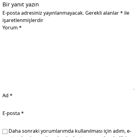
Bir yanıt yazın
E-posta adresiniz yayınlanmayacak.
Gerekli alanlar
*
ile
işaretlenmişlerdir
Yorum
*
Ad
*
E-posta
*
Daha sonraki yorumlarımda kullanılması için adım, e-