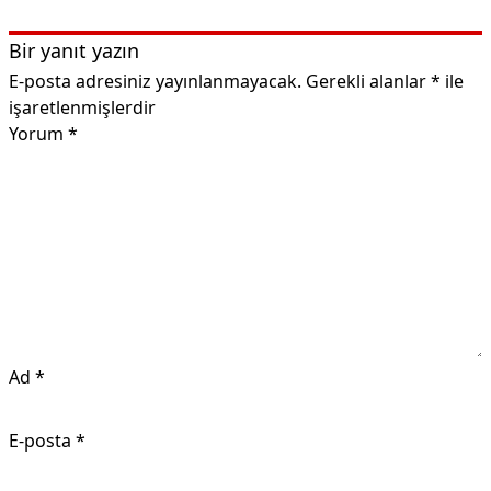
Bir yanıt yazın
E-posta adresiniz yayınlanmayacak.
Gerekli alanlar
*
ile
işaretlenmişlerdir
Yorum
*
Ad
*
E-posta
*