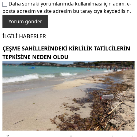
Daha sonraki yorumlarımda kullanılması için adım, e-
posta adresim ve site adresim bu tarayıcıya kaydedilsin.
İLGILI HABERLER
ÇEŞME SAHILLERINDEKI KIRLILIK TATILCILERIN
TEPKISINE NEDEN OLDU