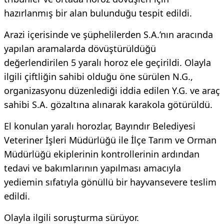
hazırlanmış bir alan bulunduğu tespit edildi.
Arazi içerisinde ve şüphelilerden S.A.’nın aracında
yapılan aramalarda dövüştürüldüğü
değerlendirilen 5 yaralı horoz ele geçirildi. Olayla
ilgili çiftliğin sahibi olduğu öne sürülen N.G.,
organizasyonu düzenlediği iddia edilen Y.G. ve araç
sahibi S.A. gözaltına alınarak karakola götürüldü.
El konulan yaralı horozlar, Bayındır Belediyesi
Veteriner İşleri Müdürlüğü ile İlçe Tarım ve Orman
Müdürlüğü ekiplerinin kontrollerinin ardından
tedavi ve bakımlarının yapılması amacıyla
yediemin sıfatıyla gönüllü bir hayvansevere teslim
edildi.
Olayla ilgili soruşturma sürüyor.