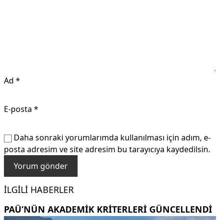
Ad
*
E-posta
*
Daha sonraki yorumlarımda kullanılması için adım, e-
posta adresim ve site adresim bu tarayıcıya kaydedilsin.
İLGILI HABERLER
PAÜ’NÜN AKADEMIK KRITERLERI GÜNCELLENDI