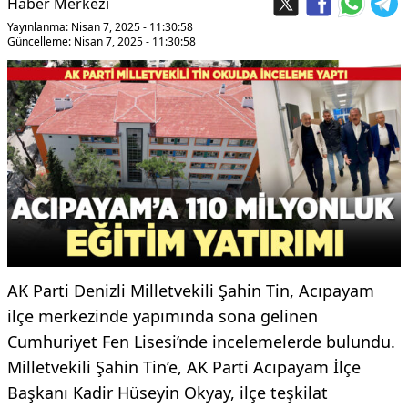
Haber Merkezi
Yayınlanma: Nisan 7, 2025 - 11:30:58
Güncelleme: Nisan 7, 2025 - 11:30:58
AK Parti Denizli Milletvekili Şahin Tin, Acıpayam
ilçe merkezinde yapımında sona gelinen
Cumhuriyet Fen Lisesi’nde incelemelerde bulundu.
Milletvekili Şahin Tin’e, AK Parti Acıpayam İlçe
Başkanı Kadir Hüseyin Okyay, ilçe teşkilat