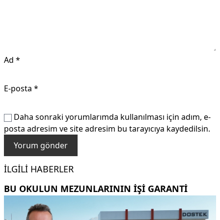
Ad
*
E-posta
*
Daha sonraki yorumlarımda kullanılması için adım, e-
posta adresim ve site adresim bu tarayıcıya kaydedilsin.
İLGILI HABERLER
BU OKULUN MEZUNLARININ IŞI GARANTI