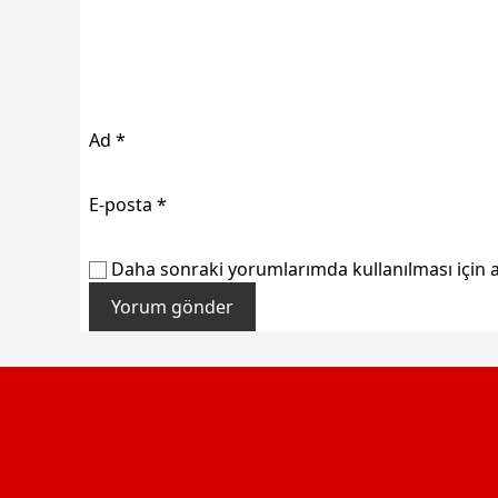
Ad
*
E-posta
*
Daha sonraki yorumlarımda kullanılması için a