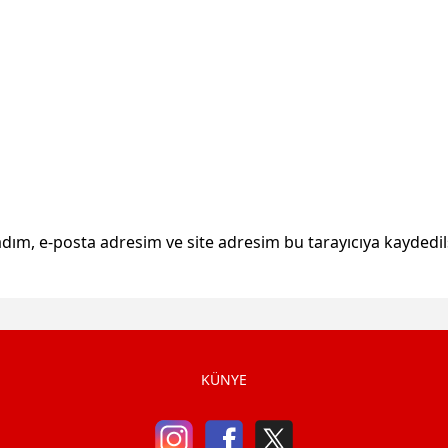
dım, e-posta adresim ve site adresim bu tarayıcıya kaydedil
KÜNYE