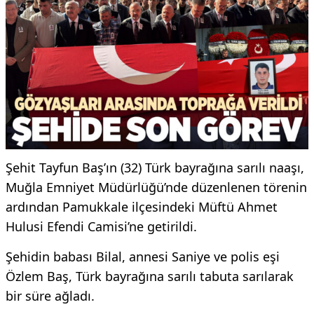
Şehit Tayfun Baş’ın (32) Türk bayrağına sarılı naaşı,
Muğla Emniyet Müdürlüğü’nde düzenlenen törenin
ardından Pamukkale ilçesindeki Müftü Ahmet
Hulusi Efendi Camisi’ne getirildi.
Şehidin babası Bilal, annesi Saniye ve polis eşi
Özlem Baş, Türk bayrağına sarılı tabuta sarılarak
bir süre ağladı.