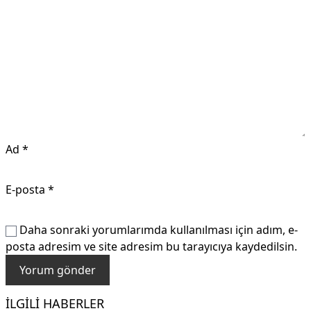
Ad
*
E-posta
*
Daha sonraki yorumlarımda kullanılması için adım, e-
posta adresim ve site adresim bu tarayıcıya kaydedilsin.
İLGILI HABERLER