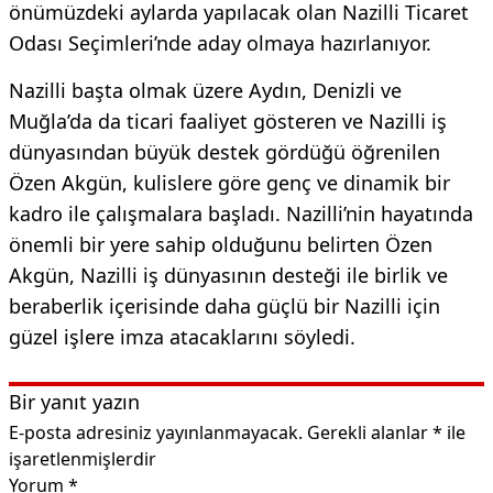
önümüzdeki aylarda yapılacak olan Nazilli Ticaret
Odası Seçimleri’nde aday olmaya hazırlanıyor.
Nazilli başta olmak üzere Aydın, Denizli ve
Muğla’da da ticari faaliyet gösteren ve Nazilli iş
dünyasından büyük destek gördüğü öğrenilen
Özen Akgün, kulislere göre genç ve dinamik bir
kadro ile çalışmalara başladı. Nazilli’nin hayatında
önemli bir yere sahip olduğunu belirten Özen
Akgün, Nazilli iş dünyasının desteği ile birlik ve
beraberlik içerisinde daha güçlü bir Nazilli için
güzel işlere imza atacaklarını söyledi.
Bir yanıt yazın
E-posta adresiniz yayınlanmayacak.
Gerekli alanlar
*
ile
işaretlenmişlerdir
Yorum
*