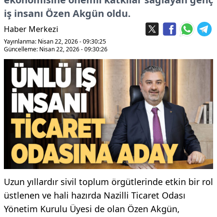
iş insanı Özen Akgün oldu.
Haber Merkezi
Yayınlanma: Nisan 22, 2026 - 09:30:25
Güncelleme: Nisan 22, 2026 - 09:30:26
Uzun yıllardır sivil toplum örgütlerinde etkin bir rol
üstlenen ve hali hazırda Nazilli Ticaret Odası
Yönetim Kurulu Üyesi de olan Özen Akgün,