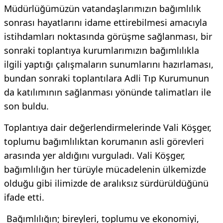
Müdürlüğümüzün vatandaşlarımızın bağımlılık
sonrası hayatlarını idame ettirebilmesi amacıyla
istihdamları noktasında görüşme sağlanması, bir
sonraki toplantıya kurumlarımızın bağımlılıkla
ilgili yaptığı çalışmaların sunumlarını hazırlaması,
bundan sonraki toplantılara Adli Tıp Kurumunun
da katılımının sağlanması yönünde talimatları ile
son buldu.
Toplantıya dair değerlendirmelerinde Vali Köşger,
toplumu bağımlılıktan korumanın asli görevleri
arasında yer aldığını vurguladı. Vali Köşger,
bağımlılığın her türüyle mücadelenin ülkemizde
olduğu gibi ilimizde de aralıksız sürdürüldüğünü
ifade etti.
Bağımlılığın; bireyleri, toplumu ve ekonomiyi,