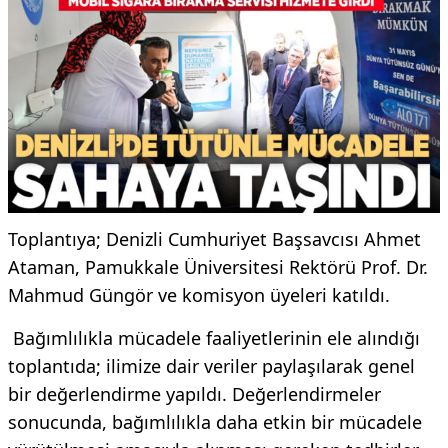
Toplantıya; Denizli Cumhuriyet Başsavcısı Ahmet
Ataman, Pamukkale Üniversitesi Rektörü Prof. Dr.
Mahmud Güngör ve komisyon üyeleri katıldı.
Bağımlılıkla mücadele faaliyetlerinin ele alındığı
toplantıda; ilimize dair veriler paylaşılarak genel
bir değerlendirme yapıldı. Değerlendirmeler
sonucunda, bağımlılıkla daha etkin bir mücadele