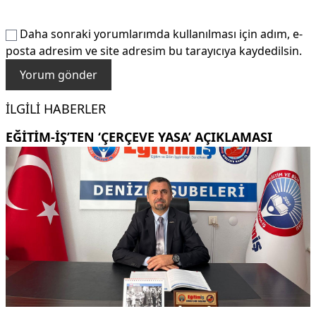
Daha sonraki yorumlarımda kullanılması için adım, e-
posta adresim ve site adresim bu tarayıcıya kaydedilsin.
İLGILI HABERLER
EĞITIM-İŞ’TEN ‘ÇERÇEVE YASA’ AÇIKLAMASI