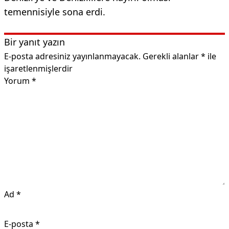
temennisiyle sona erdi.
Bir yanıt yazın
E-posta adresiniz yayınlanmayacak.
Gerekli alanlar
*
ile
işaretlenmişlerdir
Yorum
*
Ad
*
E-posta
*