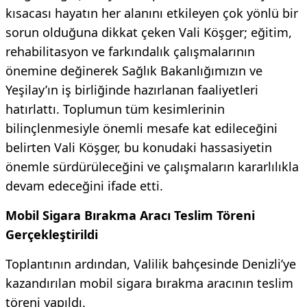
kısacası hayatın her alanını etkileyen çok yönlü bir
sorun olduğuna dikkat çeken Vali Köşger; eğitim,
rehabilitasyon ve farkındalık çalışmalarının
önemine değinerek Sağlık Bakanlığımızın ve
Yeşilay’ın iş birliğinde hazırlanan faaliyetleri
hatırlattı. Toplumun tüm kesimlerinin
bilinçlenmesiyle önemli mesafe kat edileceğini
belirten Vali Köşger, bu konudaki hassasiyetin
önemle sürdürüleceğini ve çalışmaların kararlılıkla
devam edeceğini ifade etti.
Mobil Sigara Bırakma Aracı Teslim Töreni
Gerçekleştirildi
Toplantının ardından, Valilik bahçesinde Denizli’ye
kazandırılan mobil sigara bırakma aracının teslim
töreni yapıldı.