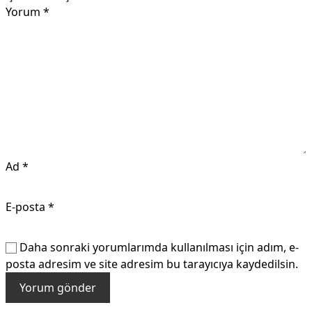
Yorum
*
Ad
*
E-posta
*
Daha sonraki yorumlarımda kullanılması için adım, e-
posta adresim ve site adresim bu tarayıcıya kaydedilsin.