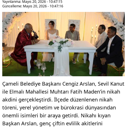
Yayınlanma: Mayıs 20, 2026 - 10:47:15
Güncelleme: Mayıs 20, 2026 - 10:47:16
Çameli Belediye Başkanı Cengiz Arslan, Sevil Kanut
ile Elmalı Mahallesi Muhtarı Fatih Maden’in nikah
akdini gerçekleştirdi. İlçede düzenlenen nikah
töreni, yerel yönetim ve bürokrasi dünyasından
önemli isimleri bir araya getirdi. Nikahı kıyan
Başkan Arslan, genç çiftin evlilik akitlerini