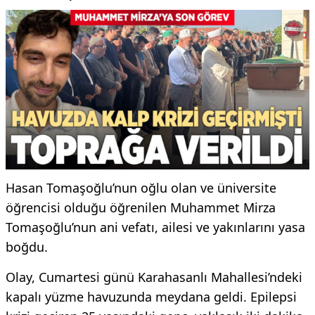
Hasan Tomaşoğlu’nun oğlu olan ve üniversite
öğrencisi olduğu öğrenilen Muhammet Mirza
Tomaşoğlu’nun ani vefatı, ailesi ve yakınlarını yasa
boğdu.
Olay, Cumartesi günü Karahasanlı Mahallesi’ndeki
kapalı yüzme havuzunda meydana geldi. Epilepsi