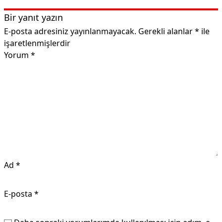
Bir yanıt yazın
E-posta adresiniz yayınlanmayacak.
Gerekli alanlar
*
ile
işaretlenmişlerdir
Yorum
*
Ad
*
E-posta
*