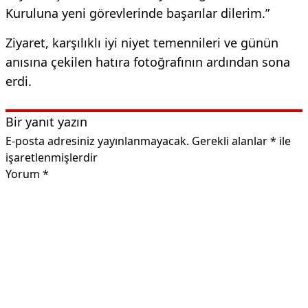
Kuruluna yeni görevlerinde başarılar dilerim.”
Ziyaret, karşılıklı iyi niyet temennileri ve günün
anısına çekilen hatıra fotoğrafının ardından sona
erdi.
Bir yanıt yazın
E-posta adresiniz yayınlanmayacak.
Gerekli alanlar
*
ile
işaretlenmişlerdir
Yorum
*