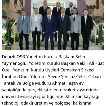
Denizli OSB Yönetim Kurulu Başkanı Selim
Yaymanoğlu, Yönetim Kurulu Başkan Vekili Ali Fuat
Özel, Yönetim Kurulu Üyeleri Cemalcan Sirkeci,
İbrahim Onur Yıldırım, Sevde Şensöz Çelik, Orhan
Tahtalı ve Bölge Müdürü Ahmet Taş’ın ev
sahipliğinde gerçekleştirilen nezaket ziyaretinde,
üniversite-sanayi iş birliği, nitelikli insan kaynağı,
teknoloji odaklı üretim ve bölgesel kalkınma