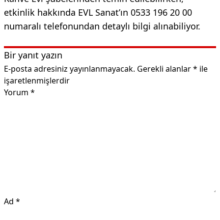
etkinlik hakkında EVL Sanat’ın 0533 196 20 00
numaralı telefonundan detaylı bilgi alınabiliyor.
Bir yanıt yazın
E-posta adresiniz yayınlanmayacak.
Gerekli alanlar
*
ile
işaretlenmişlerdir
Yorum
*
Ad
*