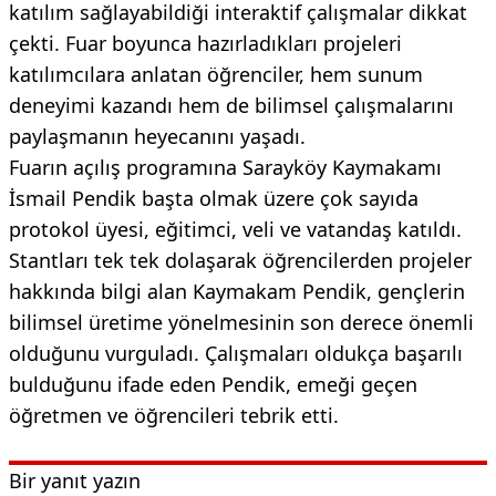
katılım sağlayabildiği interaktif çalışmalar dikkat
çekti. Fuar boyunca hazırladıkları projeleri
katılımcılara anlatan öğrenciler, hem sunum
deneyimi kazandı hem de bilimsel çalışmalarını
paylaşmanın heyecanını yaşadı.
Fuarın açılış programına Sarayköy Kaymakamı
İsmail Pendik başta olmak üzere çok sayıda
protokol üyesi, eğitimci, veli ve vatandaş katıldı.
Stantları tek tek dolaşarak öğrencilerden projeler
hakkında bilgi alan Kaymakam Pendik, gençlerin
bilimsel üretime yönelmesinin son derece önemli
olduğunu vurguladı. Çalışmaları oldukça başarılı
bulduğunu ifade eden Pendik, emeği geçen
öğretmen ve öğrencileri tebrik etti.
Bir yanıt yazın