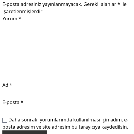
E-posta adresiniz yayınlanmayacak.
Gerekli alanlar
*
ile
işaretlenmişlerdir
Yorum
*
Ad
*
E-posta
*
Daha sonraki yorumlarımda kullanılması için adım, e-
posta adresim ve site adresim bu tarayıcıya kaydedilsin.