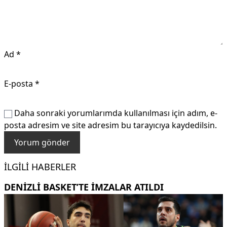
Ad
*
E-posta
*
Daha sonraki yorumlarımda kullanılması için adım, e-
posta adresim ve site adresim bu tarayıcıya kaydedilsin.
İLGILI HABERLER
DENİZLİ BASKET’TE İMZALAR ATILDI