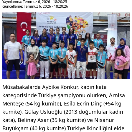
Yayınlanma: Temmuz 6, 2026 - 18:20:25
Güncelleme: Temmuz 6, 2026 - 18:20:26
Müsabakalarda Aybike Konkur, kadın kata
kategorisinde Türkiye şampiyonu olurken, Arnisa
Menteşe (54 kg kumite), Esila Ecrin Dinç (+54 kg
kumite), Gülay Usluoğlu (2013 doğumlular kadın
kata), Belinay Asar (35 kg kumite) ve Nisanur
Büyükçam (40 kg kumite) Türkiye ikinciliğini elde