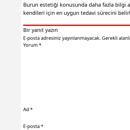
Burun estetiği konusunda daha fazla bilgi 
kendileri için en uygun tedavi sürecini belirl
Bir yanıt yazın
E-posta adresiniz yayınlanmayacak.
Gerekli alan
Yorum
*
Ad
*
E-posta
*