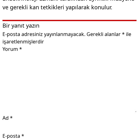
ve gerekli kan tetkikleri yapılarak konulur.
Bir yanıt yazın
E-posta adresiniz yayınlanmayacak.
Gerekli alanlar
*
ile
işaretlenmişlerdir
Yorum
*
Ad
*
E-posta
*