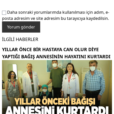
Daha sonraki yorumlarımda kullanılması için adım, e-
posta adresim ve site adresim bu tarayıcıya kaydedilsin.
İLGILI HABERLER
YILLAR ÖNCE BIR HASTAYA CAN OLUR DIYE
YAPTIĞI BAĞIŞ ANNESININ HAYATINI KURTARDI