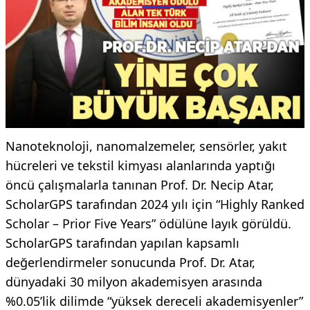
Nanoteknoloji, nanomalzemeler, sensörler, yakıt
hücreleri ve tekstil kimyası alanlarında yaptığı
öncü çalışmalarla tanınan Prof. Dr. Necip Atar,
ScholarGPS tarafından 2024 yılı için “Highly Ranked
Scholar – Prior Five Years” ödülüne layık görüldü.
ScholarGPS tarafından yapılan kapsamlı
değerlendirmeler sonucunda Prof. Dr. Atar,
dünyadaki 30 milyon akademisyen arasında
%0.05’lik dilimde “yüksek dereceli akademisyenler”