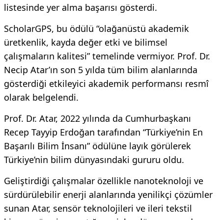
listesinde yer alma başarısı gösterdi.
ScholarGPS, bu ödülü “olağanüstü akademik
üretkenlik, kayda değer etki ve bilimsel
çalışmaların kalitesi” temelinde vermiyor. Prof. Dr.
Necip Atar’ın son 5 yılda tüm bilim alanlarında
gösterdiği etkileyici akademik performansı resmî
olarak belgelendi.
Prof. Dr. Atar, 2022 yılında da Cumhurbaşkanı
Recep Tayyip Erdoğan tarafından “Türkiye’nin En
Başarılı Bilim İnsanı” ödülüne layık görülerek
Türkiye’nin bilim dünyasındaki gururu oldu.
Geliştirdiği çalışmalar özellikle nanoteknoloji ve
sürdürülebilir enerji alanlarında yenilikçi çözümler
sunan Atar, sensör teknolojileri ve ileri tekstil