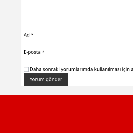
Ad
*
E-posta
*
Daha sonraki yorumlarımda kullanılması için a