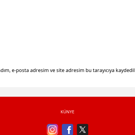
dım, e-posta adresim ve site adresim bu tarayıcıya kaydedil
KÜNYE